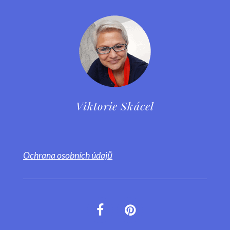
Viktorie Skácel
Ochrana osobních údajů