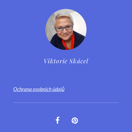
Viktorie Skácel
Ochrana osobních údajů