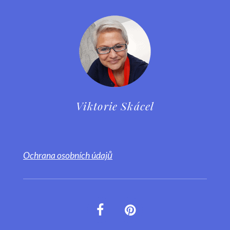
Viktorie Skácel
Ochrana osobních údajů