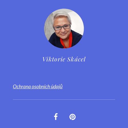
Viktorie Skácel
Ochrana osobních údajů