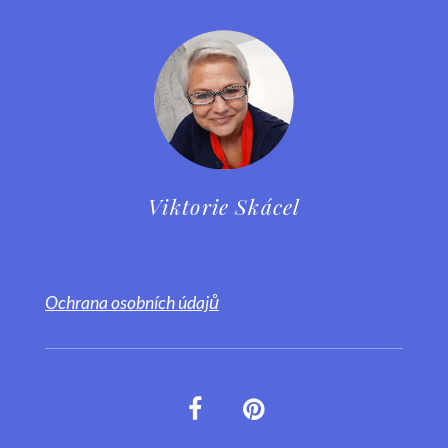
Viktorie Skácel
Ochrana osobních údajů