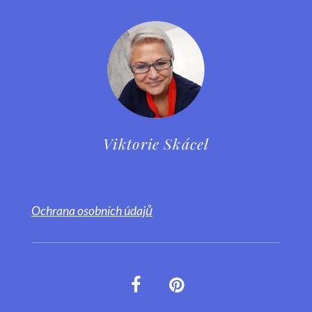
Viktorie Skácel
Ochrana osobních údajů