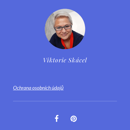
Viktorie Skácel
Ochrana osobních údajů