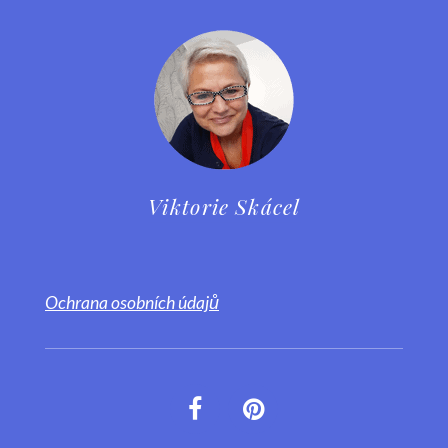
Viktorie Skácel
Ochrana osobních údajů