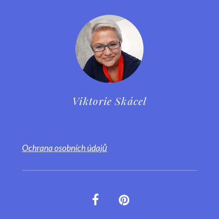
Viktorie Skácel
Ochrana osobních údajů