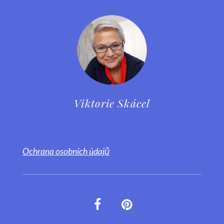
Viktorie Skácel
Ochrana osobních údajů