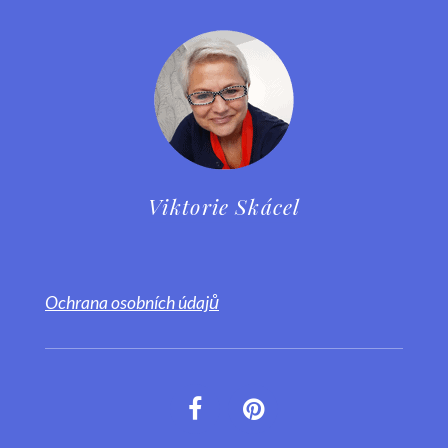
Viktorie Skácel
Ochrana osobních údajů