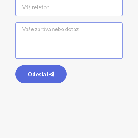
Odeslat