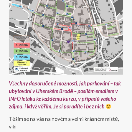
Všechny doporučené možnosti, jak parkování – tak
ubytování v Uherském Brodě – posílám emailem v
INFO letáku ke každému kurzu, v případě vašeho
zájmu, i když věřím, že si poradíte i bez nich
Těším se na vás na novém a velmi krásném místě,
viki