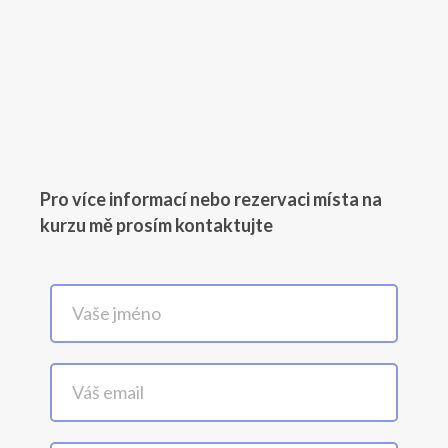
Pro více informací nebo rezervaci místa na
kurzu mě prosím kontaktujte