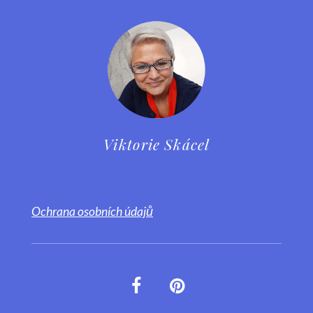
Viktorie Skácel
Ochrana osobních údajů