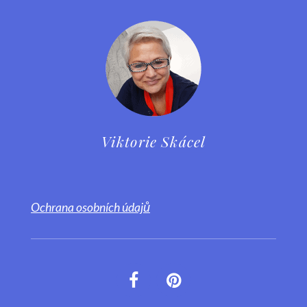
Viktorie Skácel
Ochrana osobních údajů