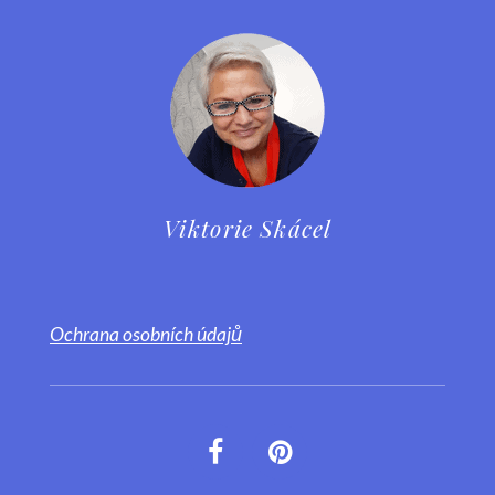
Viktorie Skácel
Ochrana osobních údajů